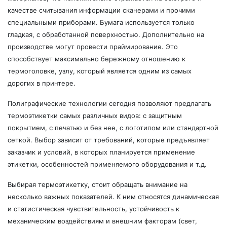
качестве считывания информации сканерами и прочими
специальными приборами. Бумага используется только
гладкая, с обработанной поверхностью. Дополнительно на
производстве могут провести праймирование. Это
способствует максимально бережному отношению к
термоголовке, узлу, который является одним из самых
дорогих в принтере.
Полиграфические технологии сегодня позволяют предлагать
термоэтикетки самых различных видов: с защитным
покрытием, с печатью и без нее, с логотипом или стандартной
сеткой. Выбор зависит от требований, которые предъявляет
заказчик и условий, в которых планируется применение
этикетки, особенностей применяемого оборудования и т.д.
Выбирая термоэтикетку, стоит обращать внимание на
несколько важных показателей. К ним относятся динамическая
и статистическая чувствительность, устойчивость к
механическим воздействиям и внешним факторам (свет,