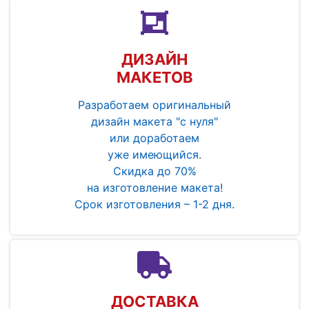
ДИЗАЙН
МАКЕТОВ
Разработаем оригинальный
дизайн макета "с нуля"
или доработаем
уже имеющийся.
Скидка до 70%
на изготовление макета!
Срок изготовления – 1-2 дня.
ДОСТАВКА