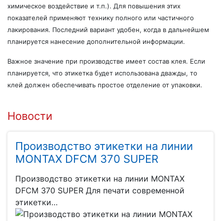
химическое воздействие и т.п.). Для повышения этих
показателей применяют технику полного или частичного
лакирования. Последний вариант удобен, когда в дальнейшем
планируется нанесение дополнительной информации.
Важное значение при производстве имеет состав клея. Если
планируется, что этикетка будет использована дважды, то
клей должен обеспечивать простое отделение от упаковки.
Новости
Производство этикетки на линии
MONTAX DFCM 370 SUPER
Производство этикетки на линии MONTAX
DFCM 370 SUPER Для печати современной
этикетки…