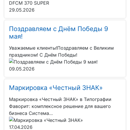
29.05.2026
Поздравляем с Днём Победы 9
мая!
Уважаемые клиенты!Поздравляем с Великим
праздником! С Днём Победы!
09.05.2026
Маркировка «Честный ЗНАК»
Маркировка «Честный ЗНАК» в Типографии
Фаворит: комплексное решение для вашего
бизнеса Система…
17.04.2026