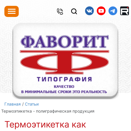
Главная
Статьи
Термоэтикетка - полиграфическая продукция
Термоэтикетка как