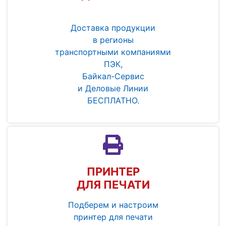
Доставка продукции
в регионы
транспортными компаниями
ПЭК,
Байкал-Сервис
и Деловые Линии
БЕСПЛАТНО.
ПРИНТЕР
ДЛЯ ПЕЧАТИ
Подберем и настроим
принтер для печати