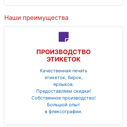
Наши преимущества
ПРОИЗВОДСТВО
ЭТИКЕТОК
Качественная печать
этикеток, бирок,
ярлыков.
Предоставляем скидки!
Собственное производство!
Большой опыт
в флексографии.