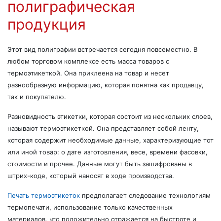
полиграфическая
продукция
Этот вид полиграфии встречается сегодня повсеместно. В
любом торговом комплексе есть масса товаров с
термоэтикеткой. Она приклеена на товар и несет
разнообразную информацию, которая понятна как продавцу,
так и покупателю.
Разновидность этикетки, которая состоит из нескольких слоев,
называют термоэтикеткой. Она представляет собой ленту,
которая содержит необходимые данные, характеризующие тот
или иной товар: о дате изготовления, весе, времени фасовки,
стоимости и прочее. Данные могут быть зашифрованы в
штрих-коде, который наносят в ходе производства.
Печать термоэтикеток
предполагает следование технологиям
термопечати, использование только качественных
материалов, что положительно отражается на быстроте и