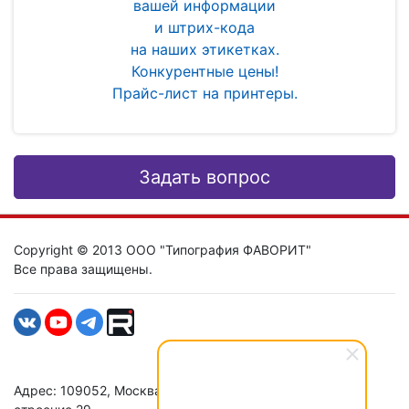
вашей информации
и штрих-кода
на наших этикетках.
Конкурентные цены!
Прайс-лист на принтеры.
Задать вопрос
Copyright © 2013 ООО "Типография ФАВОРИТ"
Все права защищены.
Адрес: 109052, Москва, ул. Нижегородская д. 29-33,