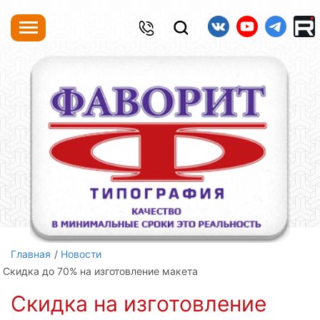
Главная
Новости
Скидка до 70% на изготовление макета
Скидка на изготовление