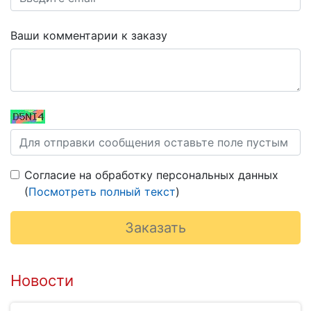
Ваши комментарии к заказу
Согласие на обработку персональных данных
(
Посмотреть полный текст
)
Новости