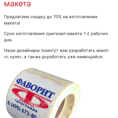
макета
Предлагаем скидку до 70% на изготовление
макета!
Срок изготовления оригинал-макета 1-2 рабочих
дня.
Наши дизайнеры помогут вам разработать макет
«с нуля», а также доработать уже имеющийся.