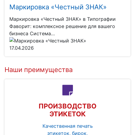
Маркировка «Честный ЗНАК»
Маркировка «Честный ЗНАК» в Типографии
Фаворит: комплексное решение для вашего
бизнеса Система…
17.04.2026
Наши преимущества
ПРОИЗВОДСТВО
ЭТИКЕТОК
Качественная печать
этикеток, бирок,