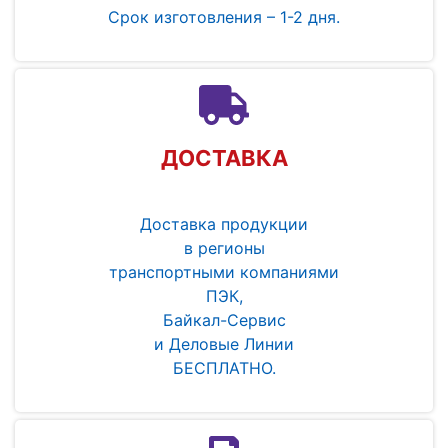
Срок изготовления – 1-2 дня.
ДОСТАВКА
Доставка продукции
в регионы
транспортными компаниями
ПЭК,
Байкал-Сервис
и Деловые Линии
БЕСПЛАТНО.