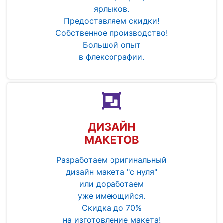
ярлыков.
Предоставляем скидки!
Собственное производство!
Большой опыт
в флексографии.
ДИЗАЙН
МАКЕТОВ
Разработаем оригинальный
дизайн макета "с нуля"
или доработаем
уже имеющийся.
Скидка до 70%
на изготовление макета!