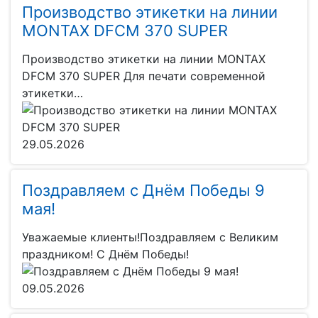
Производство этикетки на линии
MONTAX DFCM 370 SUPER
Производство этикетки на линии MONTAX
DFCM 370 SUPER Для печати современной
этикетки…
29.05.2026
Поздравляем с Днём Победы 9
мая!
Уважаемые клиенты!Поздравляем с Великим
праздником! С Днём Победы!
09.05.2026