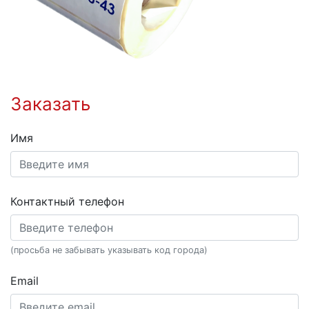
Заказать
Имя
Контактный телефон
(просьба не забывать указывать код города)
Email