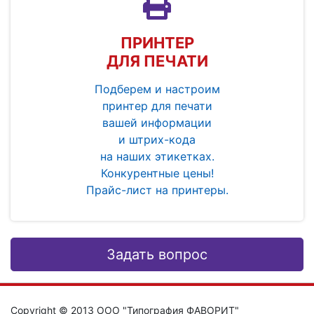
ПРИНТЕР
ДЛЯ ПЕЧАТИ
Подберем и настроим
принтер для печати
вашей информации
и штрих-кода
на наших этикетках.
Конкурентные цены!
Прайс-лист на принтеры.
Задать вопрос
Copyright © 2013 ООО "Типография ФАВОРИТ"