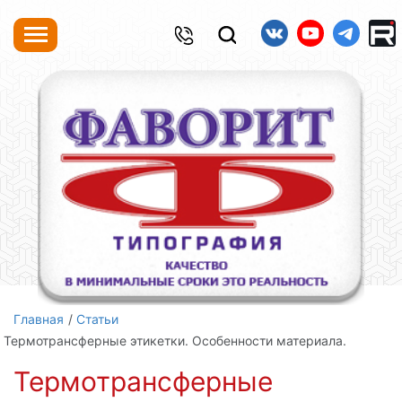
Главная
Статьи
Термотрансферные этикетки. Особенности материала.
Термотрансферные