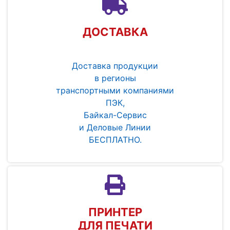
ДОСТАВКА
Доставка продукции
в регионы
транспортными компаниями
ПЭК,
Байкал-Сервис
и Деловые Линии
БЕСПЛАТНО.
ПРИНТЕР
ДЛЯ ПЕЧАТИ