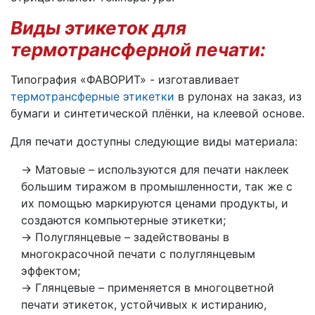
Виды этикеток для
термотрансферной печати:
Типография «ФАВОРИТ» - изготавливает
термотрансферные этикетки
в рулонах на заказ, из
бумаги и синтетической плёнки, на клеевой основе.
Для печати доступны следующие виды материала:
Матовые – используются для печати наклеек
большим тиражом в промышленности, так же с
их помощью маркируются ценами продукты, и
создаются компьютерные этикетки;
Полуглянцевые – задействованы в
многокрасочной печати с полуглянцевым
эффектом;
Глянцевые – применяется в многоцветной
печати этикеток, устойчивых к истиранию,