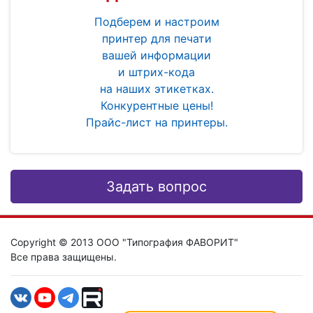
Подберем и настроим
принтер для печати
вашей информации
и штрих-кода
на наших этикетках.
Конкурентные цены!
Прайс-лист на принтеры.
Задать вопрос
Copyright © 2013 ООО "Типография ФАВОРИТ"
Все права защищены.