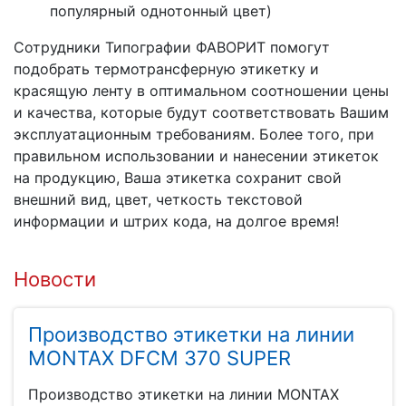
популярный однотонный цвет)
Сотрудники Типографии ФАВОРИТ помогут
подобрать термотрансферную этикетку и
красящую ленту в оптимальном соотношении цены
и качества, которые будут соответствовать Вашим
эксплуатационным требованиям. Более того, при
правильном использовании и нанесении этикеток
на продукцию, Ваша этикетка сохранит свой
внешний вид, цвет, четкость текстовой
информации и штрих кода, на долгое время!
Новости
Производство этикетки на линии
MONTAX DFCM 370 SUPER
Производство этикетки на линии MONTAX