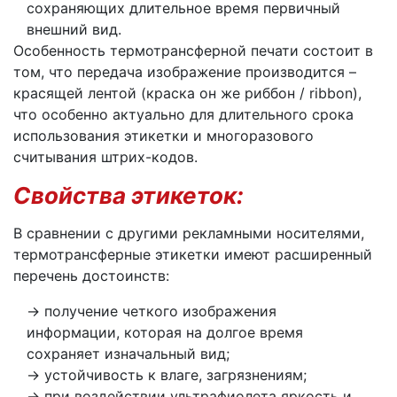
сохраняющих длительное время первичный
внешний вид.
Особенность термотрансферной печати состоит в
том, что передача изображение производится –
красящей лентой (краска он же риббон / ribbon),
что особенно актуально для длительного срока
использования этикетки и многоразового
считывания штрих-кодов.
Свойства этикеток:
В сравнении с другими рекламными носителями,
термотрансферные этикетки имеют расширенный
перечень достоинств:
получение четкого изображения
информации, которая на долгое время
сохраняет изначальный вид;
устойчивость к влаге, загрязнениям;
при воздействии ультрафиолета яркость и