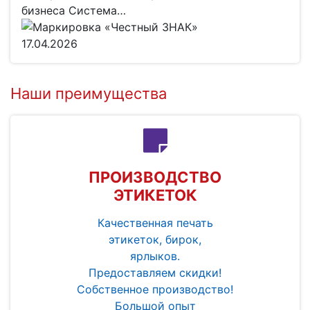
бизнеса Система…
17.04.2026
Наши преимущества
ПРОИЗВОДСТВО
ЭТИКЕТОК
Качественная печать
этикеток, бирок,
ярлыков.
Предоставляем скидки!
Собственное производство!
Большой опыт