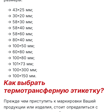
43*25 мм;
30*20 мм;
58*30 мм;
58*40 мм;
58*60 мм;
80*40 мм;
100*50 мм;
60*80 мм;
100*80 мм;
101*73 мм;
100*300 мм;
100*150 мм.
Как выбрать
термотрансферную этикетку?
Прежде чем приступить к маркировки Вашей
продукции или изделия, стоит определиться с