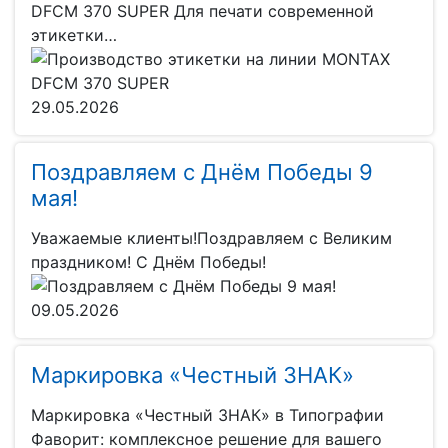
DFCM 370 SUPER Для печати современной
этикетки…
29.05.2026
Поздравляем с Днём Победы 9
мая!
Уважаемые клиенты!Поздравляем с Великим
праздником! С Днём Победы!
09.05.2026
Маркировка «Честный ЗНАК»
Маркировка «Честный ЗНАК» в Типографии
Фаворит: комплексное решение для вашего