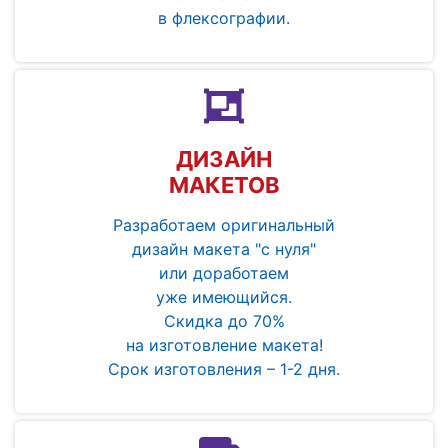
в флексографии.
ДИЗАЙН
МАКЕТОВ
Разработаем оригинальный
дизайн макета "с нуля"
или доработаем
уже имеющийся.
Скидка до 70%
на изготовление макета!
Срок изготовления – 1-2 дня.