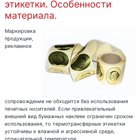
этикетки. Особенности
материала.
Маркировка
продукции,
рекламное
сопровождение не обходится без использования
печатных носителей. Если привлекательный
внешний вид бумажных наклеек ограничен сроком
использования, то термотрансферные этикетки
устойчивы к влажной и агрессивной среде,
отрицательной температуре.