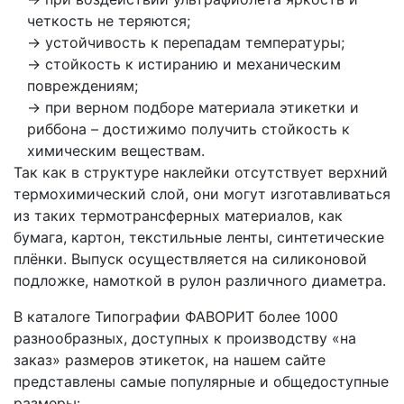
четкость не теряются;
устойчивость к перепадам температуры;
стойкость к истиранию и механическим
повреждениям;
при верном подборе материала этикетки и
риббона – достижимо получить стойкость к
химическим веществам.
Так как в структуре наклейки отсутствует верхний
термохимический слой, они могут изготавливаться
из таких термотрансферных материалов, как
бумага, картон, текстильные ленты, синтетические
плёнки. Выпуск осуществляется на силиконовой
подложке, намоткой в рулон различного диаметра.
В каталоге Типографии ФАВОРИТ более 1000
разнообразных, доступных к производству «на
заказ» размеров этикеток, на нашем сайте
представлены самые популярные и общедоступные
размеры: