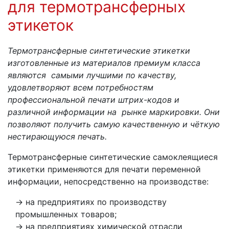
для термотрансферных
этикеток
Термотрансферные синтетические этикетки
изготовленные из материалов премиум класса
являются самыми лучшими по качеству,
удовлетворяют всем потребностям
профессиональной печати штрих-кодов и
различной информации на рынке маркировки. Они
позволяют получить самую качественную и чёткую
нестирающуюся печать.
Термотрансферные синтетические самоклеящиеся
этикетки применяются для печати переменной
информации, непосредственно на производстве:
на предприятиях по производству
промышленных товаров;
на предприятиях химической отрасли