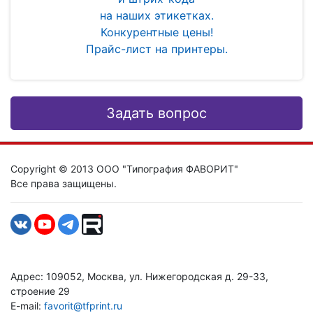
на наших этикетках.
Конкурентные цены!
Прайс-лист на принтеры.
Задать вопрос
Copyright © 2013 ООО "Типография ФАВОРИТ"
Все права защищены.
Адрес: 109052, Москва, ул. Нижегородская д. 29-33,
строение 29
E-mail:
favorit@tfprint.ru