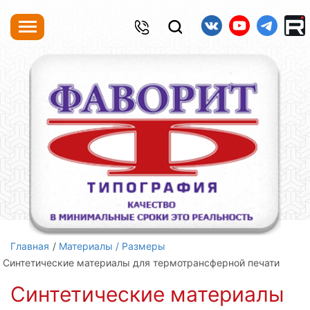
Главная
Материалы / Размеры
Синтетические материалы для термотрансферной печати
Синтетические материалы