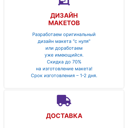
ДИЗАЙН
МАКЕТОВ
Разработаем оригинальный
дизайн макета "с нуля"
или доработаем
уже имеющийся.
Скидка до 70%
на изготовление макета!
Срок изготовления – 1-2 дня.
ДОСТАВКА