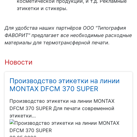
косметической продукции, и т.д. Рекламные
этикетки и стикеры.
Для удобства наших партнёров ООО "Типография
ФАВОРИТ" предлагает все необходимые расходные
материалы для термотрансферной печати.
Новости
Производство этикетки на линии
MONTAX DFCM 370 SUPER
Производство этикетки на линии MONTAX
DFCM 370 SUPER Для печати современной
этикетки…