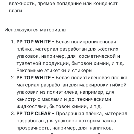
влажность, прямое попадание или конденсат
влаги.
Используются материалы:
PP TOP WHITE -
Белая полипропиленовая
плёнка, материал разработан для жёстких
упаковок, например, для косметической и
туалетной продукции, бытовой химии, и т.д.
Рекламные этикетки и стикеры.
PE TOP WHITE -
Белая полиэтиленовая плёнка,
материал разработан для маркировки гибкой
упаковки из полиэтилена, например, для
канистр с маслами и др. техническими
жидкостями, бытовой химии, и т.д.
PP TOP CLEAR -
Прозрачная плёнка, материал
разработан для упаковок которым важна
прозрачность, например, для напитков,