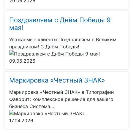
29.05.2026
Поздравляем с Днём Победы 9
мая!
Уважаемые клиенты!Поздравляем с Великим
праздником! С Днём Победы!
09.05.2026
Маркировка «Честный ЗНАК»
Маркировка «Честный ЗНАК» в Типографии
Фаворит: комплексное решение для вашего
бизнеса Система…
17.04.2026