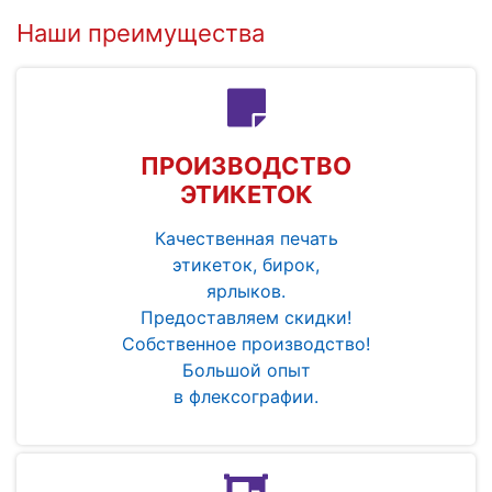
Наши преимущества
ПРОИЗВОДСТВО
ЭТИКЕТОК
Качественная печать
этикеток, бирок,
ярлыков.
Предоставляем скидки!
Собственное производство!
Большой опыт
в флексографии.