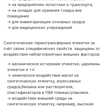
на предприятиях логистики и транспорта;
на складах для хранения товара вне
помещения
для инвентаризации основных средсв
для медицинских учереждений
Синтетические термотрансферные этикетки за
счёт своих специфических свойств защищены от
воздействия неблагоприятных внешних факторов:
механическое истирание этикетки, царапины
этикетки и т.п
химическое воздействие масел на
синтетическую этикетку, агрессивных
средсв,бензина или растворителя,
пластификаторов в ПВХ пленках/упаковке.
воздействие внешней среды на
синтетическую этикетку, например, высокая