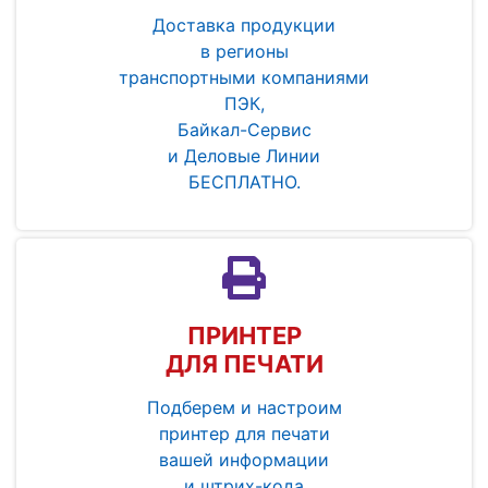
Доставка продукции
в регионы
транспортными компаниями
ПЭК,
Байкал-Сервис
и Деловые Линии
БЕСПЛАТНО.
ПРИНТЕР
ДЛЯ ПЕЧАТИ
Подберем и настроим
принтер для печати
вашей информации
и штрих-кода