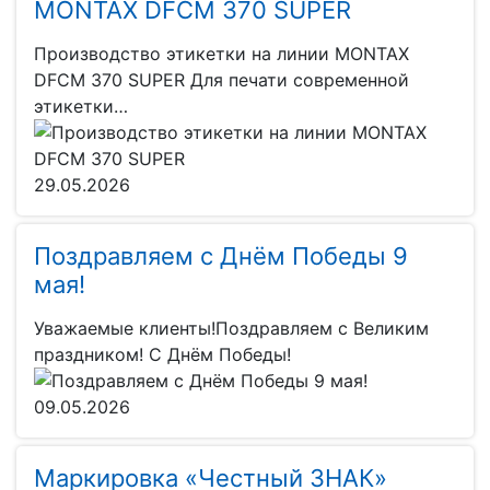
MONTAX DFCM 370 SUPER
Производство этикетки на линии MONTAX
DFCM 370 SUPER Для печати современной
этикетки…
29.05.2026
Поздравляем с Днём Победы 9
мая!
Уважаемые клиенты!Поздравляем с Великим
праздником! С Днём Победы!
09.05.2026
Маркировка «Честный ЗНАК»