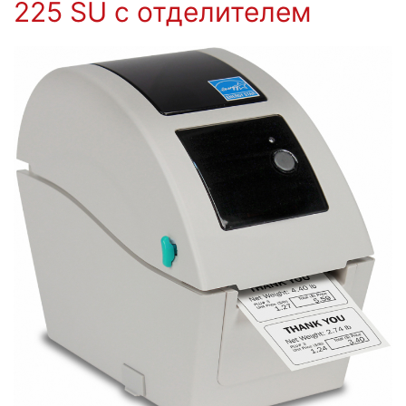
225 SU с отделителем