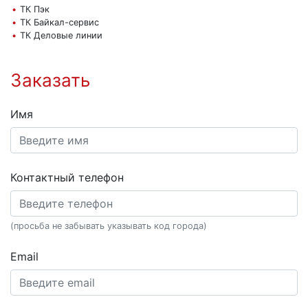
ТК Пэк
ТК Байкал-сервис
ТК Деловые линии
Заказать
Имя
Контактный телефон
(просьба не забывать указывать код города)
Email