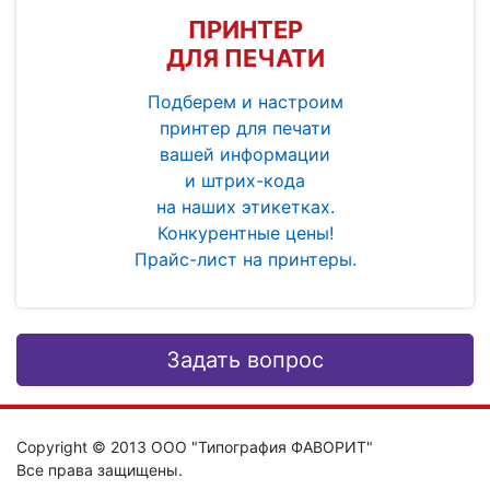
ПРИНТЕР
ДЛЯ ПЕЧАТИ
Подберем и настроим
принтер для печати
вашей информации
и штрих-кода
на наших этикетках.
Конкурентные цены!
Прайс-лист на принтеры.
Задать вопрос
Copyright © 2013 ООО "Типография ФАВОРИТ"
Все права защищены.