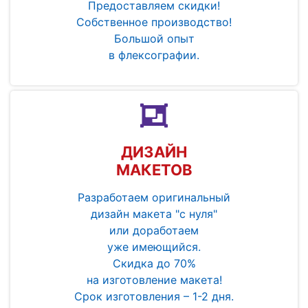
Предоставляем скидки!
Собственное производство!
Большой опыт
в флексографии.
ДИЗАЙН
МАКЕТОВ
Разработаем оригинальный
дизайн макета "с нуля"
или доработаем
уже имеющийся.
Скидка до 70%
на изготовление макета!
Срок изготовления – 1-2 дня.