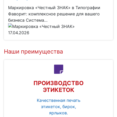
Маркировка «Честный ЗНАК» в Типографии
Фаворит: комплексное решение для вашего
бизнеса Система…
17.04.2026
Наши преимущества
ПРОИЗВОДСТВО
ЭТИКЕТОК
Качественная печать
этикеток, бирок,
ярлыков.