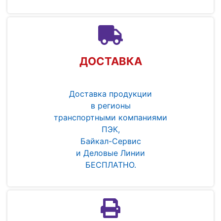
ДОСТАВКА
Доставка продукции
в регионы
транспортными компаниями
ПЭК,
Байкал-Сервис
и Деловые Линии
БЕСПЛАТНО.