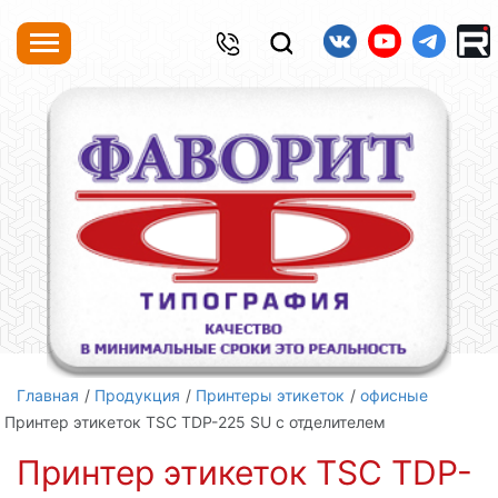
Главная
Продукция
Принтеры этикеток
офисные
Принтер этикеток TSC TDP-225 SU с отделителем
Принтер этикеток TSC TDP-