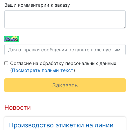
Ваши комментарии к заказу
Согласие на обработку персональных данных
(
Посмотреть полный текст
)
Новости
Производство этикетки на линии