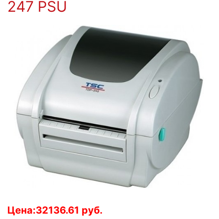
247 PSU
Цена:32136.61 руб.