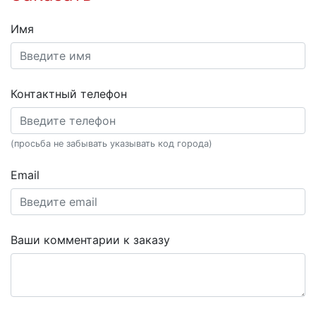
Имя
Контактный телефон
(просьба не забывать указывать код города)
Email
Ваши комментарии к заказу