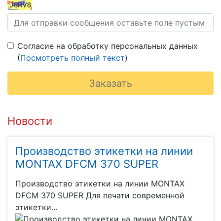
Согласие на обработку персональных данных
(
Посмотреть полный текст
)
Новости
Производство этикетки на линии
MONTAX DFCM 370 SUPER
Производство этикетки на линии MONTAX
DFCM 370 SUPER Для печати современной
этикетки…