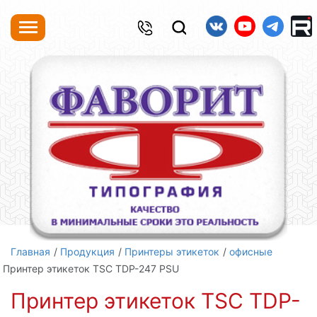
Главная
Продукция
Принтеры этикеток
офисные
Принтер этикеток TSC TDP-247 PSU
Принтер этикеток TSC TDP-