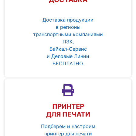
Доставка продукции
в регионы
транспортными компаниями
ПЭК,
Байкал-Сервис
и Деловые Линии
БЕСПЛАТНО.
ПРИНТЕР
ДЛЯ ПЕЧАТИ
Подберем и настроим
принтер для печати