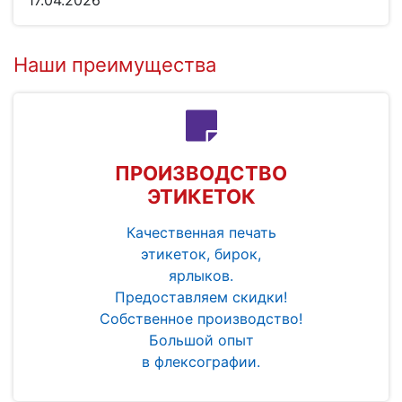
17.04.2026
Наши преимущества
ПРОИЗВОДСТВО
ЭТИКЕТОК
Качественная печать
этикеток, бирок,
ярлыков.
Предоставляем скидки!
Собственное производство!
Большой опыт
в флексографии.