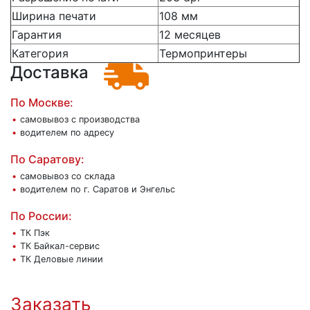
Ширина печати
108 мм
Гарантия
12 месяцев
Категория
Термопринтеры
Доставка
По Москве:
самовывоз с производства
водителем по адресу
По Саратову:
самовывоз со склада
водителем по г. Саратов и Энгельс
По России:
ТК Пэк
ТК Байкал-сервис
ТК Деловые линии
Заказать