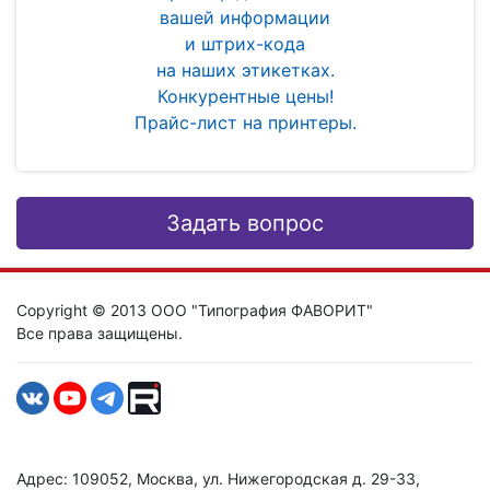
вашей информации
и штрих-кода
на наших этикетках.
Конкурентные цены!
Прайс-лист на принтеры.
Задать вопрос
Copyright © 2013 ООО "Типография ФАВОРИТ"
Все права защищены.
Адрес: 109052, Москва, ул. Нижегородская д. 29-33,