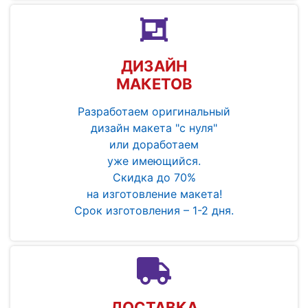
ДИЗАЙН
МАКЕТОВ
Разработаем оригинальный
дизайн макета "с нуля"
или доработаем
уже имеющийся.
Скидка до 70%
на изготовление макета!
Срок изготовления – 1-2 дня.
ДОСТАВКА