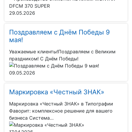
29.05.2026
Поздравляем с Днём Победы 9
мая!
Уважаемые клиенты!Поздравляем с Великим
праздником! С Днём Победы!
09.05.2026
Маркировка «Честный ЗНАК»
Маркировка «Честный ЗНАК» в Типографии
Фаворит: комплексное решение для вашего
бизнеса Система…