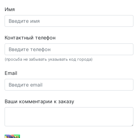
Имя
Контактный телефон
(просьба не забывать указывать код города)
Email
Ваши комментарии к заказу