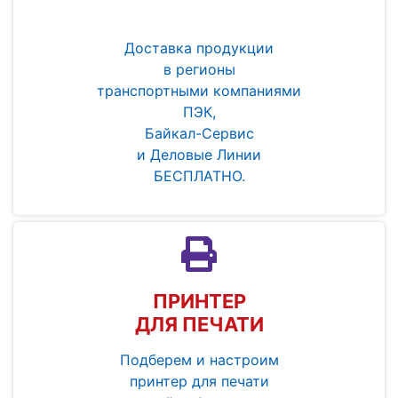
Доставка продукции
в регионы
транспортными компаниями
ПЭК,
Байкал-Сервис
и Деловые Линии
БЕСПЛАТНО.
ПРИНТЕР
ДЛЯ ПЕЧАТИ
Подберем и настроим
принтер для печати