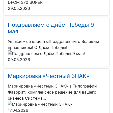
29.05.2026
Поздравляем с Днём Победы 9
мая!
Уважаемые клиенты!Поздравляем с Великим
праздником! С Днём Победы!
09.05.2026
Маркировка «Честный ЗНАК»
Маркировка «Честный ЗНАК» в Типографии
Фаворит: комплексное решение для вашего
бизнеса Система…
17.04.2026