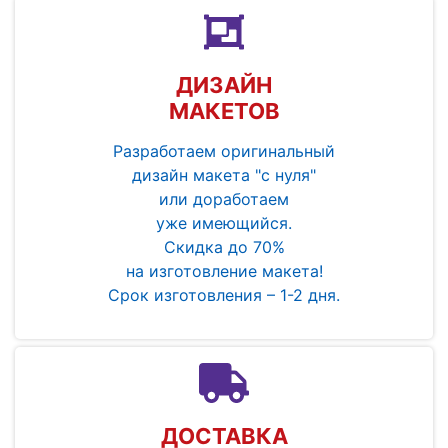
ДИЗАЙН
МАКЕТОВ
Разработаем оригинальный
дизайн макета "с нуля"
или доработаем
уже имеющийся.
Скидка до 70%
на изготовление макета!
Срок изготовления – 1-2 дня.
ДОСТАВКА