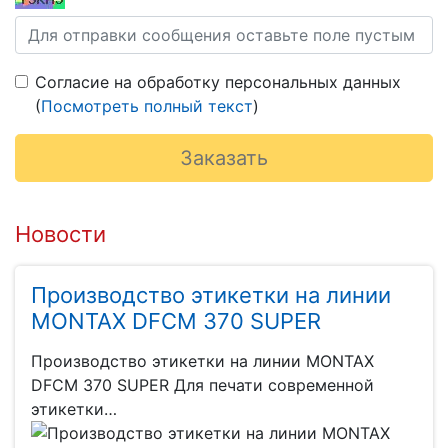
Согласие на обработку персональных данных
(
Посмотреть полный текст
)
Новости
Производство этикетки на линии
MONTAX DFCM 370 SUPER
Производство этикетки на линии MONTAX
DFCM 370 SUPER Для печати современной
этикетки…