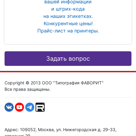
вашей информации
и штрих-кода
на наших этикетках.
Конкурентные цены!
Прайс-лист на принтеры.
Задать вопрос
Copyright © 2013 ООО "Типография ФАВОРИТ"
Все права защищены.
Адрес: 109052, Москва, ул. Нижегородская д. 29-33,
строение 29