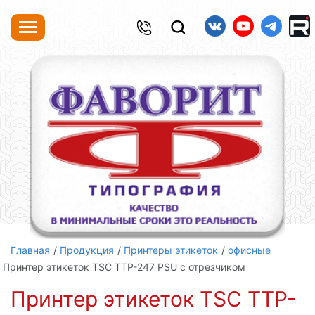
Главная
Продукция
Принтеры этикеток
офисные
Принтер этикеток TSC TTP-247 PSU с отрезчиком
Принтер этикеток TSC TTP-