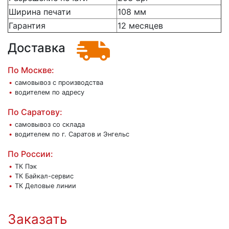
Ширина печати
108 мм
Гарантия
12 месяцев
Доставка
По Москве:
самовывоз с производства
водителем по адресу
По Саратову:
самовывоз со склада
водителем по г. Саратов и Энгельс
По России:
ТК Пэк
ТК Байкал-сервис
ТК Деловые линии
Заказать