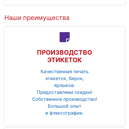
Наши преимущества
ПРОИЗВОДСТВО
ЭТИКЕТОК
Качественная печать
этикеток, бирок,
ярлыков.
Предоставляем скидки!
Собственное производство!
Большой опыт
в флексографии.