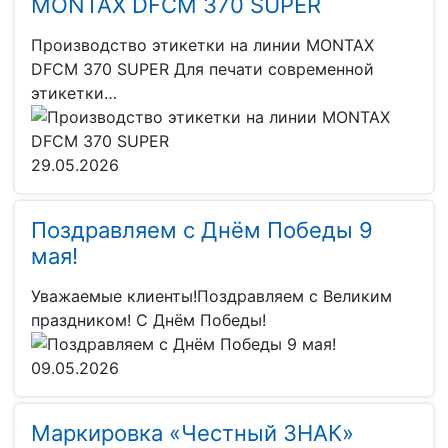
MONTAX DFCM 370 SUPER
Производство этикетки на линии MONTAX
DFCM 370 SUPER Для печати современной
этикетки…
29.05.2026
Поздравляем с Днём Победы 9
мая!
Уважаемые клиенты!Поздравляем с Великим
праздником! С Днём Победы!
09.05.2026
Маркировка «Честный ЗНАК»