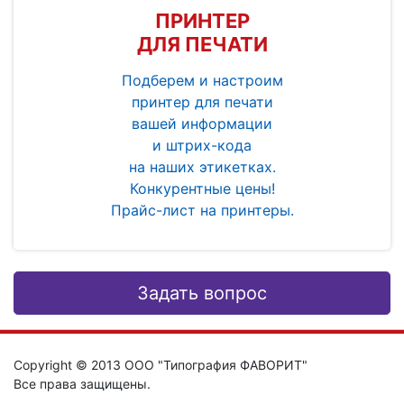
ПРИНТЕР
ДЛЯ ПЕЧАТИ
Подберем и настроим
принтер для печати
вашей информации
и штрих-кода
на наших этикетках.
Конкурентные цены!
Прайс-лист на принтеры.
Задать вопрос
Copyright © 2013 ООО "Типография ФАВОРИТ"
Все права защищены.