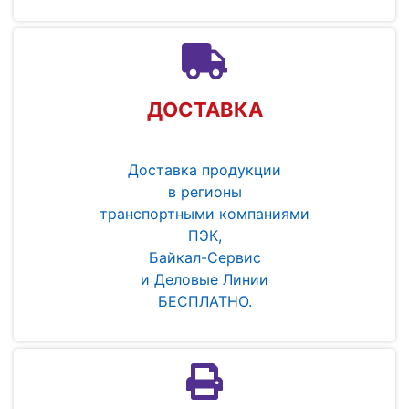
ДОСТАВКА
Доставка продукции
в регионы
транспортными компаниями
ПЭК,
Байкал-Сервис
и Деловые Линии
БЕСПЛАТНО.