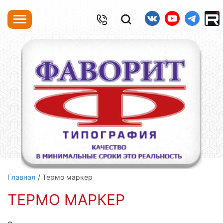
Главная
Термо маркер
ТЕРМО МАРКЕР