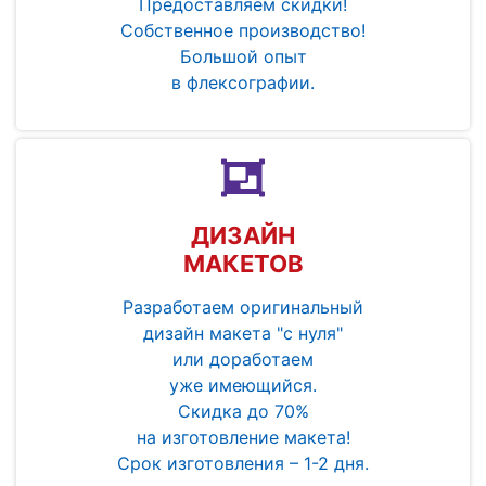
Предоставляем скидки!
Собственное производство!
Большой опыт
в флексографии.
ДИЗАЙН
МАКЕТОВ
Разработаем оригинальный
дизайн макета "с нуля"
или доработаем
уже имеющийся.
Скидка до 70%
на изготовление макета!
Срок изготовления – 1-2 дня.