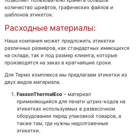
количество шрифтов, графических файлов и
шаблонов этикеток.
Расходные материалы:
Наша компания может предложить этикетки
различных размеров, как стандартных имеющихся
на складе, так и под размер клиента, которые
производятся на заказ в кратчайшие сроки.
Для Термо комплекса мы предлагаем этикетки из
двух видов материала.
Fasson
Thermal
Eco
– материал
применяющийся для печати штрих-кодов на
этикетках используемых в развесочном
оборудовании перед упаковкой товаров, а
также там, где нужны недолговечные
этикетки.