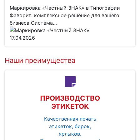
Маркировка «Честный ЗНАК» в Типографии
Фаворит: комплексное решение для вашего
бизнеса Система…
17.04.2026
Наши преимущества
ПРОИЗВОДСТВО
ЭТИКЕТОК
Качественная печать
этикеток, бирок,
ярлыков.