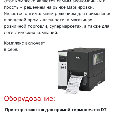
Этот комплекс является самым экономичным и
простым решением на рынке маркировки.
Является оптимальным решением для применения
в пищевой промышленности, в магазинах
розничной торговли, супермаркетах, а также для
логистических компаний.
Комплекс включает
в себя:
Оборудование:
Принтер этикеток для прямой термопечати
DT
.