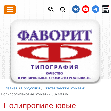
Главная
Продукция
Синтетические этикетки
Полипропиленовые этикетки 58х40 мм
Полипропиленовые