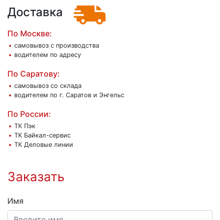
Доставка
По Москве:
самовывоз с производства
водителем по адресу
По Саратову:
самовывоз со склада
водителем по г. Саратов и Энгельс
По России:
ТК Пэк
ТК Байкал-сервис
ТК Деловые линии
Заказать
Имя