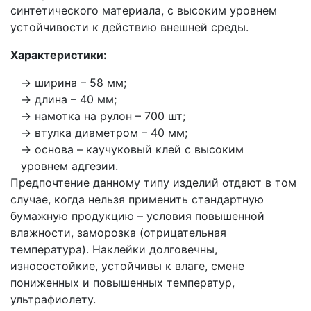
синтетического материала, с высоким уровнем
устойчивости к действию внешней среды.
Характеристики:
ширина – 58 мм;
длина – 40 мм;
намотка на рулон – 700 шт;
втулка диаметром – 40 мм;
основа – каучуковый клей с высоким
уровнем адгезии.
Предпочтение данному типу изделий отдают в том
случае, когда нельзя применить стандартную
бумажную продукцию – условия повышенной
влажности, заморозка (отрицательная
температура). Наклейки долговечны,
износостойкие, устойчивы к влаге, смене
пониженных и повышенных температур,
ультрафиолету.