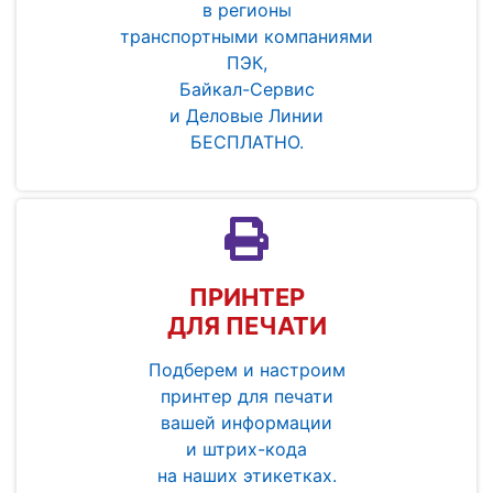
в регионы
транспортными компаниями
ПЭК,
Байкал-Сервис
и Деловые Линии
БЕСПЛАТНО.
ПРИНТЕР
ДЛЯ ПЕЧАТИ
Подберем и настроим
принтер для печати
вашей информации
и штрих-кода
на наших этикетках.