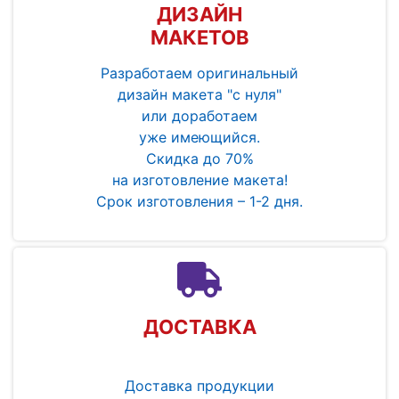
ДИЗАЙН
МАКЕТОВ
Разработаем оригинальный
дизайн макета "с нуля"
или доработаем
уже имеющийся.
Скидка до 70%
на изготовление макета!
Срок изготовления – 1-2 дня.
ДОСТАВКА
Доставка продукции