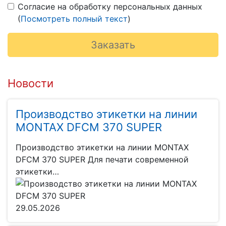
Согласие на обработку персональных данных
(
Посмотреть полный текст
)
Новости
Производство этикетки на линии
MONTAX DFCM 370 SUPER
Производство этикетки на линии MONTAX
DFCM 370 SUPER Для печати современной
этикетки…
29.05.2026