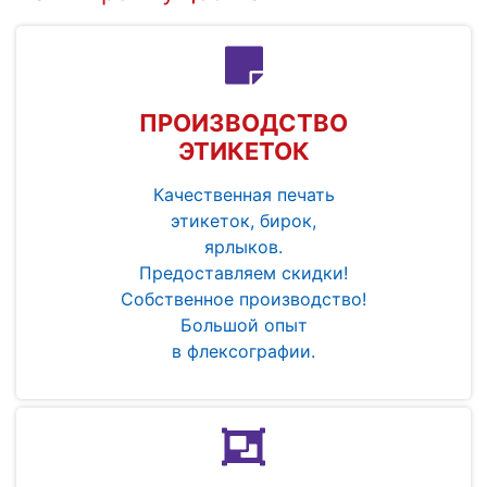
ПРОИЗВОДСТВО
ЭТИКЕТОК
Качественная печать
этикеток, бирок,
ярлыков.
Предоставляем скидки!
Собственное производство!
Большой опыт
в флексографии.