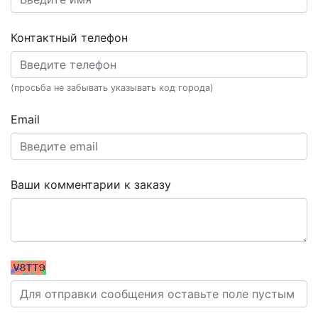
Контактный телефон
(просьба не забывать указывать код города)
Email
Ваши комментарии к заказу