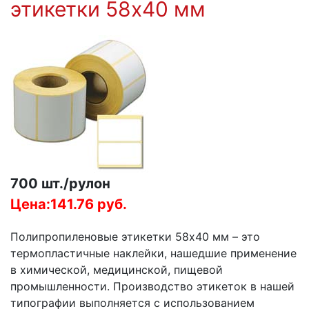
этикетки 58х40 мм
700 шт./рулон
Цена:141.76 руб.
Полипропиленовые этикетки 58х40 мм – это
термопластичные наклейки, нашедшие применение
в химической, медицинской, пищевой
промышленности. Производство этикеток в нашей
типографии выполняется с использованием