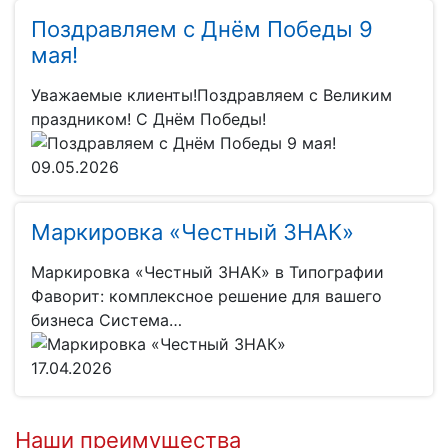
Поздравляем с Днём Победы 9
мая!
Уважаемые клиенты!Поздравляем с Великим
праздником! С Днём Победы!
09.05.2026
Маркировка «Честный ЗНАК»
Маркировка «Честный ЗНАК» в Типографии
Фаворит: комплексное решение для вашего
бизнеса Система…
17.04.2026
Наши преимущества