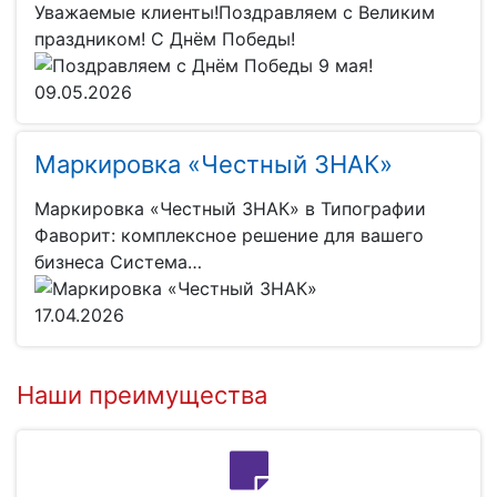
Уважаемые клиенты!Поздравляем с Великим
праздником! С Днём Победы!
09.05.2026
Маркировка «Честный ЗНАК»
Маркировка «Честный ЗНАК» в Типографии
Фаворит: комплексное решение для вашего
бизнеса Система…
17.04.2026
Наши преимущества