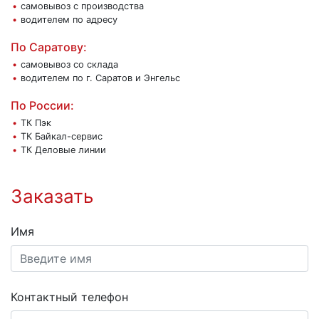
самовывоз с производства
водителем по адресу
По Саратову:
самовывоз со склада
водителем по г. Саратов и Энгельс
По России:
ТК Пэк
ТК Байкал-сервис
ТК Деловые линии
Заказать
Имя
Контактный телефон