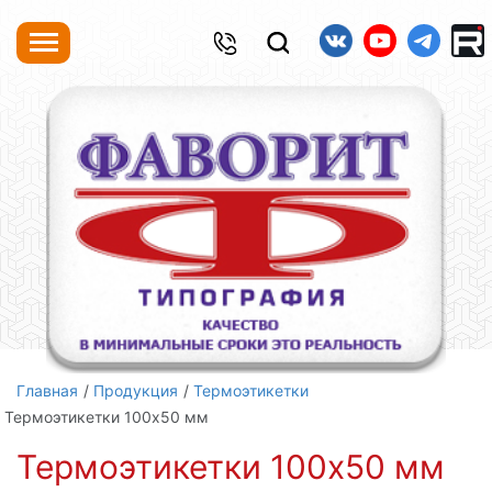
Главная
Продукция
Термоэтикетки
Термоэтикетки 100х50 мм
Термоэтикетки 100х50 мм