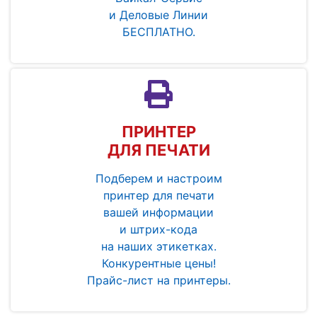
и Деловые Линии
БЕСПЛАТНО.
ПРИНТЕР
ДЛЯ ПЕЧАТИ
Подберем и настроим
принтер для печати
вашей информации
и штрих-кода
на наших этикетках.
Конкурентные цены!
Прайс-лист на принтеры.