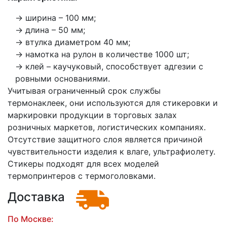
ширина – 100 мм;
длина – 50 мм;
втулка диаметром 40 мм;
намотка на рулон в количестве 1000 шт;
клей – каучуковый, способствует адгезии с
ровными основаниями.
Учитывая ограниченный срок службы
термонаклеек, они используются для стикеровки и
маркировки продукции в торговых залах
розничных маркетов, логистических компаниях.
Отсутствие защитного слоя является причиной
чувствительности изделия к влаге, ультрафиолету.
Стикеры подходят для всех моделей
термопринтеров с термоголовками.
Доставка
По Москве: