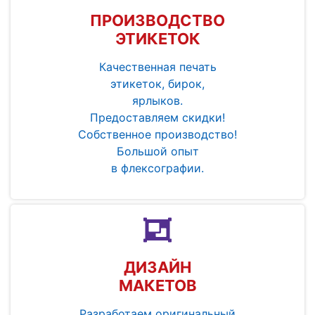
ПРОИЗВОДСТВО
ЭТИКЕТОК
Качественная печать
этикеток, бирок,
ярлыков.
Предоставляем скидки!
Собственное производство!
Большой опыт
в флексографии.
ДИЗАЙН
МАКЕТОВ
Разработаем оригинальный