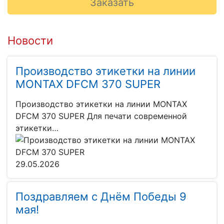
Новости
Производство этикетки на линии
MONTAX DFCM 370 SUPER
Производство этикетки на линии MONTAX
DFCM 370 SUPER Для печати современной
этикетки…
29.05.2026
Поздравляем с Днём Победы 9
мая!