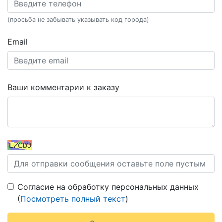
(просьба не забывать указывать код города)
Email
Ваши комментарии к заказу
Согласие на обработку персональных данных
(
Посмотреть полный текст
)