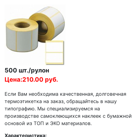
500 шт./рулон
Цена:210.00 руб.
Если Вам необходима качественная, долговечная
термоэтикетка на заказ, обращайтесь в нашу
типографию. Мы специализируемся на
производстве самоклеющихся наклеек с бумажной
основой из ТОП и ЭКО материалов.
Характеристика: