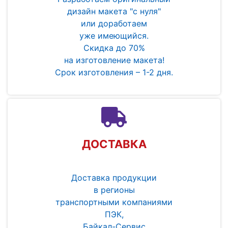
дизайн макета "с нуля"
или доработаем
уже имеющийся.
Скидка до 70%
на изготовление макета!
Срок изготовления – 1-2 дня.
ДОСТАВКА
Доставка продукции
в регионы
транспортными компаниями
ПЭК,
Байкал-Сервис