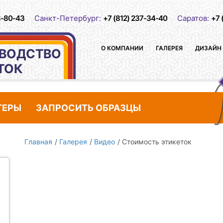
3-80-43
Санкт-Петербург:
+7 (812) 237-34-40
Саратов:
+7 
О КОМПАНИИ
ГАЛЕРЕЯ
ДИЗАЙН
ВОДСТВО
ТОК
ТЕРЫ
ЗАПРОСИТЬ ОБРАЗЦЫ
Главная
Галерея
Видео
Стоимость этикеток