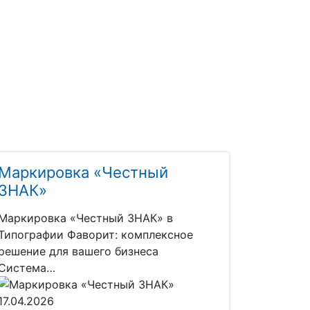
Маркировка «Честный
ЗНАК»
Маркировка «Честный ЗНАК» в
Типографии Фаворит: комплексное
решение для вашего бизнеса
Система…
17.04.2026