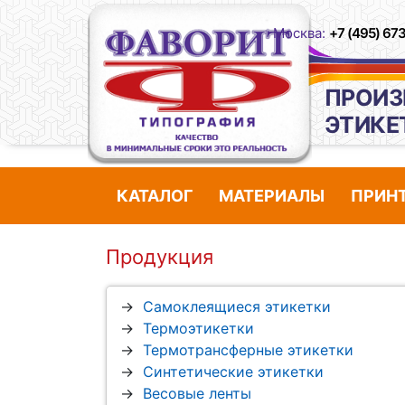
Москва:
+7 (495) 67
ПРОИЗ
ЭТИКЕ
КАТАЛОГ
МАТЕРИАЛЫ
ПРИН
Продукция
Самоклеящиеся этикетки
Термоэтикетки
Термотрансферные этикетки
Синтетические этикетки
Весовые ленты