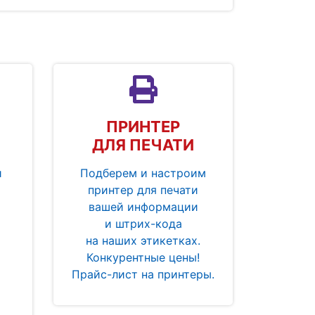
ПРИНТЕР
ДЛЯ ПЕЧАТИ
и
Подберем и настроим
принтер для печати
вашей информации
и штрих-кода
на наших этикетках.
Конкурентные цены!
Прайс-лист на принтеры.