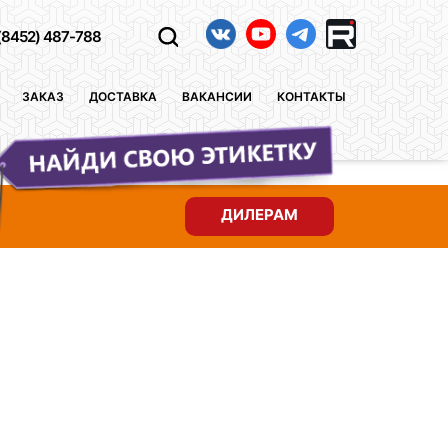
(8452) 487-788
ЗАКАЗ
ДОСТАВКА
ВАКАНСИИ
КОНТАКТЫ
ДИЛЕРАМ