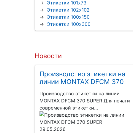
Этикетки 101x73
Этикетки 102x102
Этикетки 100x150
Этикетки 100x300
Новости
Производство этикетки на
линии MONTAX DFCM 370
SUPER
Производство этикетки на линии
MONTAX DFCM 370 SUPER Для печати
современной этикетки…
29.05.2026