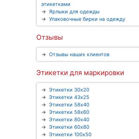
этикетками
Ярлыки для одежды
Упаковочные бирки на одежду
Отзывы
Отзывы наших клиентов
Этикетки для маркировки
Этикетки 30x20
Этикетки 43x25
Этикетки 58x40
Этикетки 58x60
Этикетки 80x40
Этикетки 60x80
Этикетки 100x50