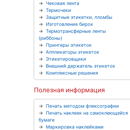
Чековая лента
Термочеки
Защитные этикетки, пломбы
Изготовление бирок
Термотрансферные ленты
(риббоны)
Принтеры этикеток
Аппликаторы этикеток
Этикетировщики
Внешний держатель этикеток
Комплексные решения
Полезная информация
Печать методом флексографии
Печать наклеек на самоклеющейся
бумаге
Маркировка наклейками