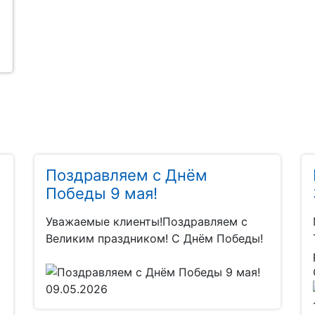
Поздравляем с Днём
Победы 9 мая!
Уважаемые клиенты!Поздравляем с
Великим праздником! С Днём Победы!
09.05.2026