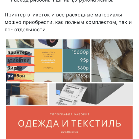
Принтер этикеток и все расходные материалы
можно приобрести, как полным комплектом, так и
по- отдельности.