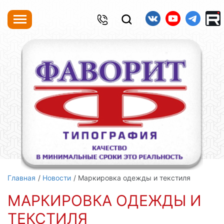
Главная
Новости
Маркировка одежды и текстиля
МАРКИРОВКА ОДЕЖДЫ И
ТЕКСТИЛЯ