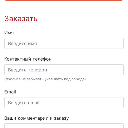
Заказать
Имя
Контактный телефон
(просьба не забывать указывать код города)
Email
Ваши комментарии к заказу