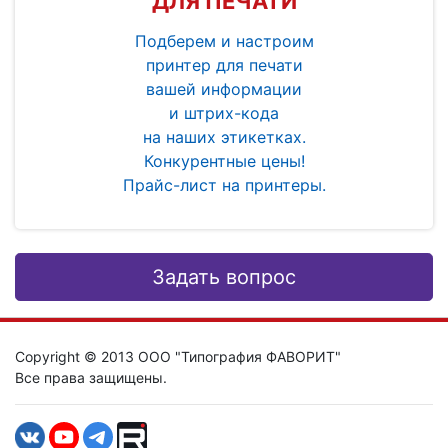
ДЛЯ ПЕЧАТИ
Подберем и настроим
принтер для печати
вашей информации
и штрих-кода
на наших этикетках.
Конкурентные цены!
Прайс-лист на принтеры.
Задать вопрос
Copyright © 2013 ООО "Типография ФАВОРИТ"
Все права защищены.