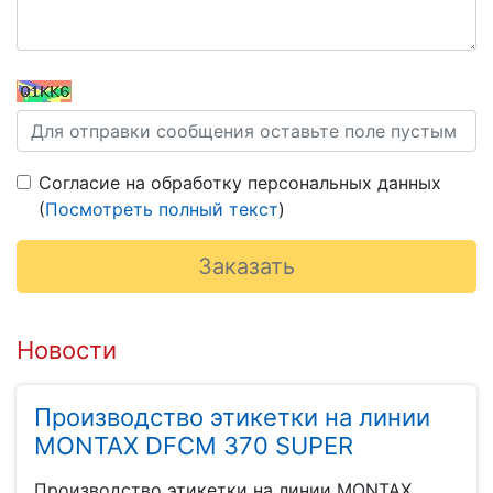
Согласие на обработку персональных данных
(
Посмотреть полный текст
)
Новости
Производство этикетки на линии
MONTAX DFCM 370 SUPER
Производство этикетки на линии MONTAX