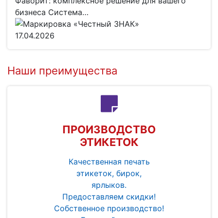
Фаворит: комплексное решение для вашего
бизнеса Система…
17.04.2026
Наши преимущества
ПРОИЗВОДСТВО
ЭТИКЕТОК
Качественная печать
этикеток, бирок,
ярлыков.
Предоставляем скидки!
Собственное производство!