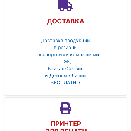
ДОСТАВКА
Доставка продукции
в регионы
транспортными компаниями
ПЭК,
Байкал-Сервис
и Деловые Линии
БЕСПЛАТНО.
ПРИНТЕР