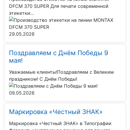
DFCM 370 SUPER Для печати современной
этикетки…
29.05.2026
Поздравляем с Днём Победы 9
мая!
Уважаемые клиенты!Поздравляем с Великим
праздником! С Днём Победы!
09.05.2026
Маркировка «Честный ЗНАК»
Маркировка «Честный ЗНАК» в Типографии