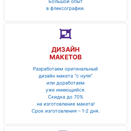
Большой опыт
в флексографии.
ДИЗАЙН
МАКЕТОВ
Разработаем оригинальный
дизайн макета "с нуля"
или доработаем
уже имеющийся.
Скидка до 70%
на изготовление макета!
Срок изготовления – 1-2 дня.