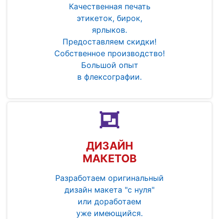
Качественная печать
этикеток, бирок,
ярлыков.
Предоставляем скидки!
Собственное производство!
Большой опыт
в флексографии.
ДИЗАЙН
МАКЕТОВ
Разработаем оригинальный
дизайн макета "с нуля"
или доработаем
уже имеющийся.