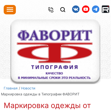
Главная
Новости
Маркировка одежды в Типографии ФАВОРИТ
Маркировка одежды от