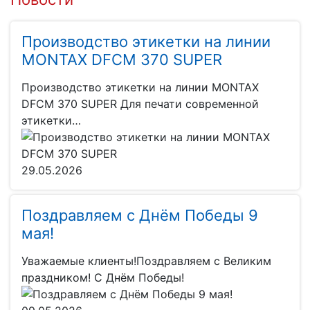
Производство этикетки на линии
MONTAX DFCM 370 SUPER
Производство этикетки на линии MONTAX
DFCM 370 SUPER Для печати современной
этикетки…
29.05.2026
Поздравляем с Днём Победы 9
мая!
Уважаемые клиенты!Поздравляем с Великим
праздником! С Днём Победы!