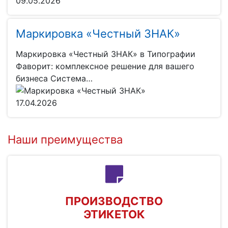
09.05.2026
Маркировка «Честный ЗНАК»
Маркировка «Честный ЗНАК» в Типографии
Фаворит: комплексное решение для вашего
бизнеса Система…
17.04.2026
Наши преимущества
ПРОИЗВОДСТВО
ЭТИКЕТОК