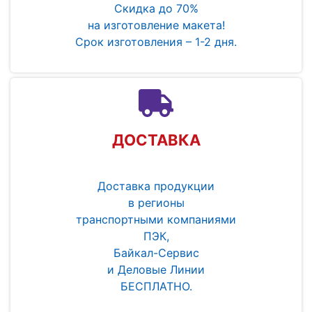
Скидка до 70%
на изготовление макета!
Срок изготовления – 1-2 дня.
ДОСТАВКА
Доставка продукции
в регионы
транспортными компаниями
ПЭК,
Байкал-Сервис
и Деловые Линии
БЕСПЛАТНО.