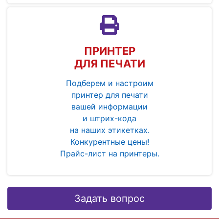
ПРИНТЕР
ДЛЯ ПЕЧАТИ
Подберем и настроим
принтер для печати
вашей информации
и штрих-кода
на наших этикетках.
Конкурентные цены!
Прайс-лист на принтеры.
Задать вопрос