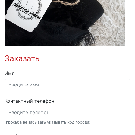
Заказать
Имя
Контактный телефон
(просьба не забывать указывать код города)