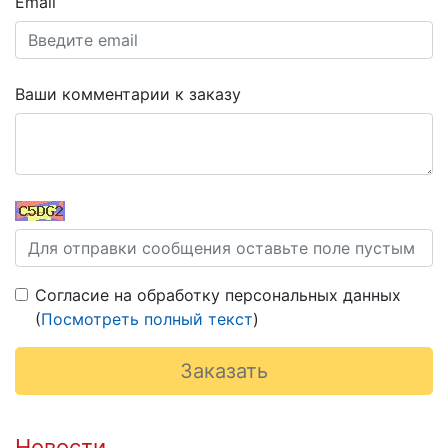
Email
Ваши комментарии к заказу
Согласие на обработку персональных данных
(
Посмотреть полный текст
)
Новости