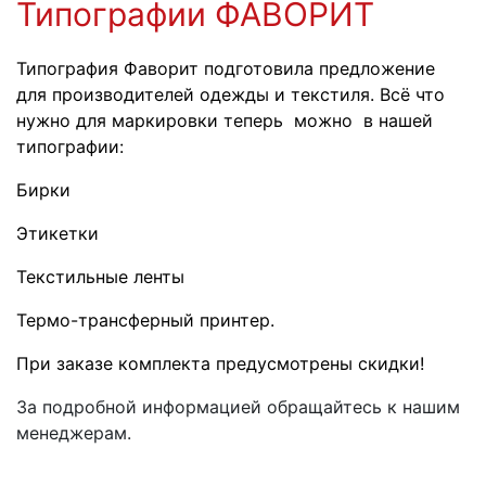
Типографии
ФАВОРИТ
Типография Фаворит подготовила предложение
для производителей одежды и текстиля. Всё что
нужно для маркировки теперь можно в нашей
типографии:
Бирки
Этикетки
Текстильные ленты
Термо-трансферный принтер.
При заказе комплекта предусмотрены скидки!
За подробной информацией обращайтесь к нашим
менеджерам.