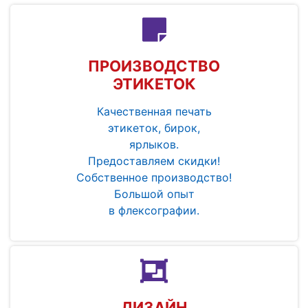
ПРОИЗВОДСТВО
ЭТИКЕТОК
Качественная печать
этикеток, бирок,
ярлыков.
Предоставляем скидки!
Собственное производство!
Большой опыт
в флексографии.
ДИЗАЙН