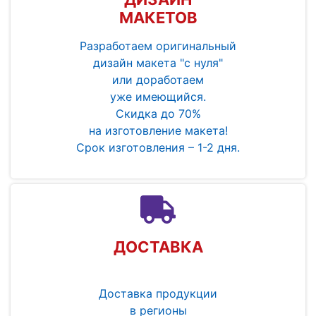
МАКЕТОВ
Разработаем оригинальный
дизайн макета "с нуля"
или доработаем
уже имеющийся.
Скидка до 70%
на изготовление макета!
Срок изготовления – 1-2 дня.
ДОСТАВКА
Доставка продукции
в регионы