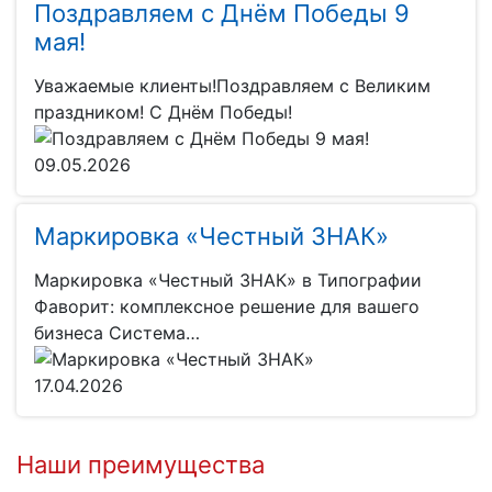
Поздравляем с Днём Победы 9
мая!
Уважаемые клиенты!Поздравляем с Великим
праздником! С Днём Победы!
09.05.2026
Маркировка «Честный ЗНАК»
Маркировка «Честный ЗНАК» в Типографии
Фаворит: комплексное решение для вашего
бизнеса Система…
17.04.2026
Наши преимущества