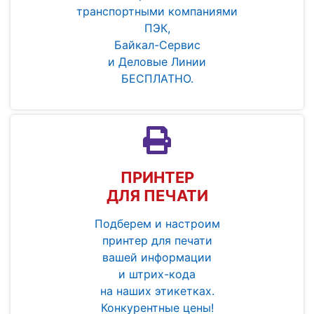
транспортными компаниями
ПЭК,
Байкал-Сервис
и Деловые Линии
БЕСПЛАТНО.
ПРИНТЕР
ДЛЯ ПЕЧАТИ
Подберем и настроим
принтер для печати
вашей информации
и штрих-кода
на наших этикетках.
Конкурентные цены!